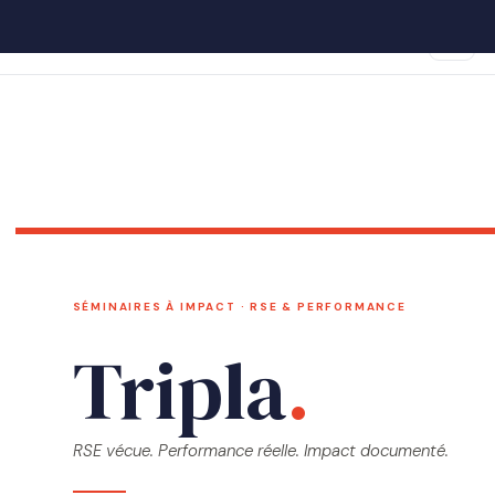
SÉMINAIRES À IMPACT · RSE & PERFORMANCE
Tripla
.
RSE vécue. Performance réelle. Impact documenté.