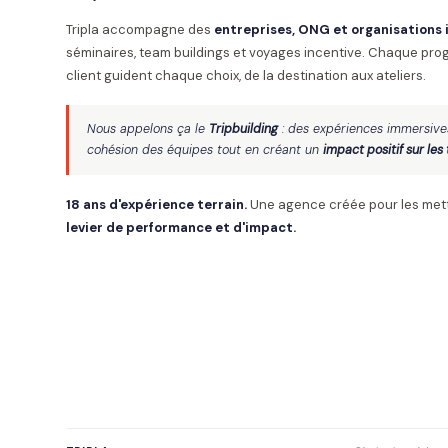
Tripla accompagne des
entreprises, ONG et organisations 
séminaires, team buildings et voyages incentive. Chaque p
client guident chaque choix, de la destination aux ateliers.
Nous appelons ça le
Tripbuilding
: des expériences immersives
cohésion des équipes tout en créant un
impact positif sur les 
18 ans d'expérience terrain.
Une agence créée pour les mettr
levier de performance et d'impact.