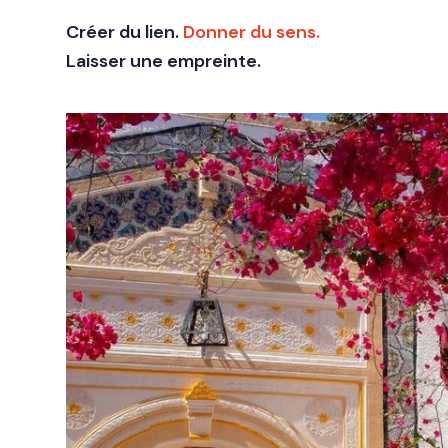
Créer du lien.
Donner du sens.
Laisser une empreinte.