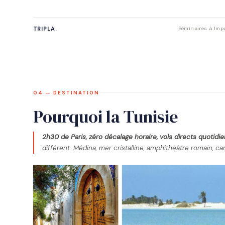
TRIPLA.
Séminaires à Impa
04 — DESTINATION
Pourquoi la Tunisie
2h30 de Paris, zéro décalage horaire, vols directs quotidie
différent. Médina, mer cristalline, amphithéâtre romain, 