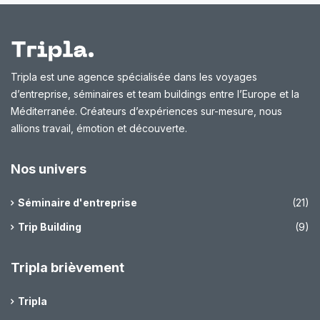
Tripla est une agence spécialisée dans les voyages
d’entreprise, séminaires et team buildings entre l’Europe et la
Méditerranée. Créateurs d’expériences sur-mesure, nous
allions travail, émotion et découverte.
Nos univers
Séminaire d'entreprise
(21)
Trip Building
(9)
Tripla brièvement
Tripla