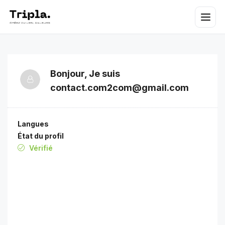
Bonjour, Je suis
contact.com2com@gmail.com
Langues
État du profil
Vérifié