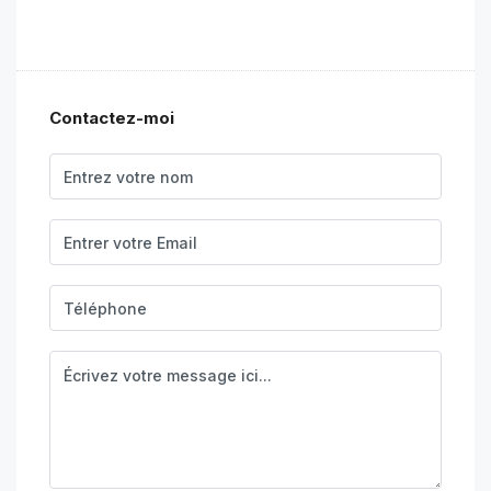
Contactez-moi