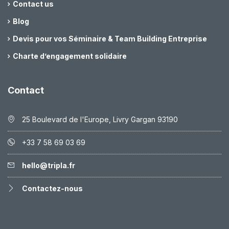
Contact us
Blog
Devis pour vos Séminaire & Team Building Entreprise
Charte d’engagement solidaire
Contact
25 Boulevard de l'Europe, Livry Gargan 93190
+33 7 58 69 03 69
hello@tripla.fr
Contactez-nous