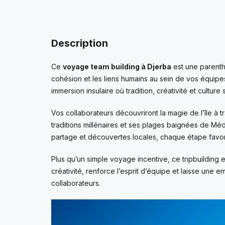
Description
Ce
voyage team building à Djerba
est une parenth
cohésion et les liens humains au sein de vos équipes
immersion insulaire où tradition, créativité et cultur
Vos collaborateurs découvriront la magie de l’île à tr
traditions millénaires et ses plages baignées de Méd
partage et découvertes locales, chaque étape favorise 
Plus qu’un simple voyage incentive, ce tripbuilding e
créativité, renforce l’esprit d’équipe et laisse une
collaborateurs.