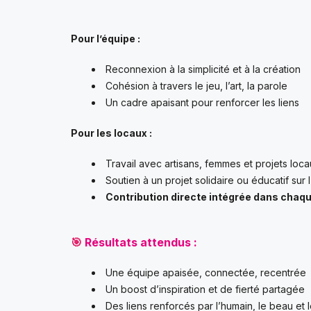
Pour l’équipe :
Reconnexion à la simplicité et à la création
Cohésion à travers le jeu, l’art, la parole
Un cadre apaisant pour renforcer les liens
Pour les locaux :
Travail avec artisans, femmes et projets loc
Soutien à un projet solidaire ou éducatif sur l’
Contribution directe intégrée dans chaqu
🎯
Résultats attendus :
Une équipe apaisée, connectée, recentrée
Un boost d’inspiration et de fierté partagée
Des liens renforcés par l’humain, le beau et l