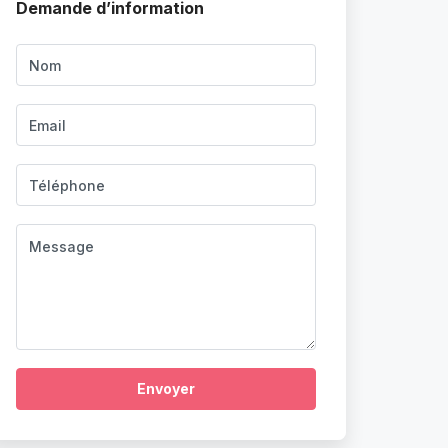
Demande d’information
Envoyer