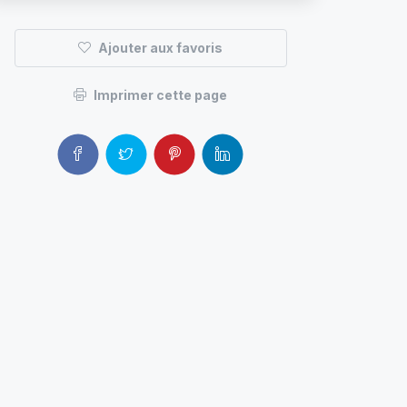
Ajouter aux favoris
Imprimer cette page