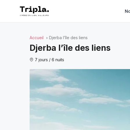
No
Accueil
Djerba l’île des liens
Djerba l’île des liens
7 jours / 6 nuits