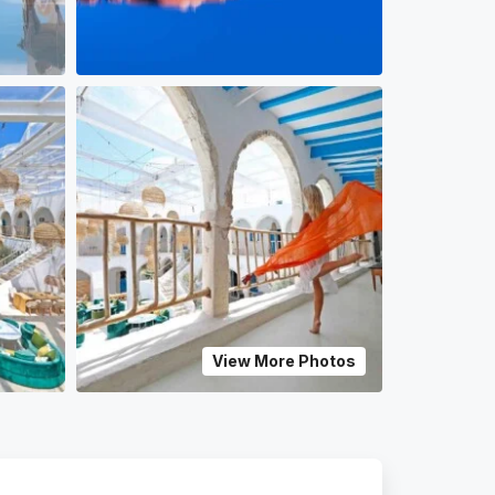
View More Photos