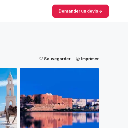
Demander un devis
Sauvegarder
Imprimer