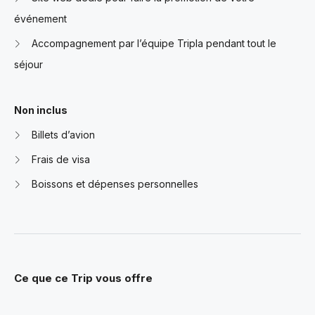
événement
Accompagnement par l’équipe Tripla pendant tout le
séjour
Non inclus
Billets d’avion
Frais de visa
Boissons et dépenses personnelles
Ce que ce Trip vous offre