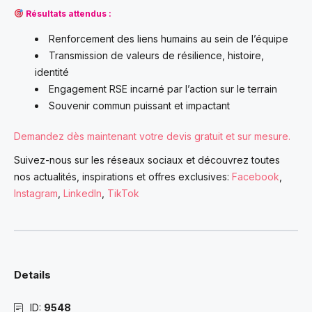
Résultats attendus :
Renforcement des liens humains au sein de l’équipe
Transmission de valeurs de résilience, histoire,
identité
Engagement RSE incarné par l’action sur le terrain
Souvenir commun puissant et impactant
Demandez dès maintenant votre devis gratuit et sur mesure.
Suivez-nous sur les réseaux sociaux et découvrez toutes
nos actualités, inspirations et offres exclusives:
Facebook
,
Instagram
,
LinkedIn
,
TikTok
Details
ID:
9548