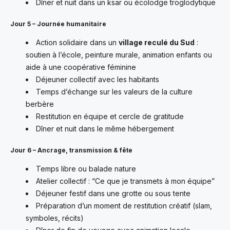
Dîner et nuit dans un ksar ou écolodge troglodytique
Jour 5 – Journée humanitaire
Action solidaire dans un
village reculé du Sud
:
soutien à l’école, peinture murale, animation enfants ou
aide à une coopérative féminine
Déjeuner collectif avec les habitants
Temps d’échange sur les valeurs de la culture
berbère
Restitution en équipe et cercle de gratitude
Dîner et nuit dans le même hébergement
Jour 6 – Ancrage, transmission & fête
Temps libre ou balade nature
Atelier collectif : “Ce que je transmets à mon équipe”
Déjeuner festif dans une grotte ou sous tente
Préparation d’un moment de restitution créatif (slam,
symboles, récits)