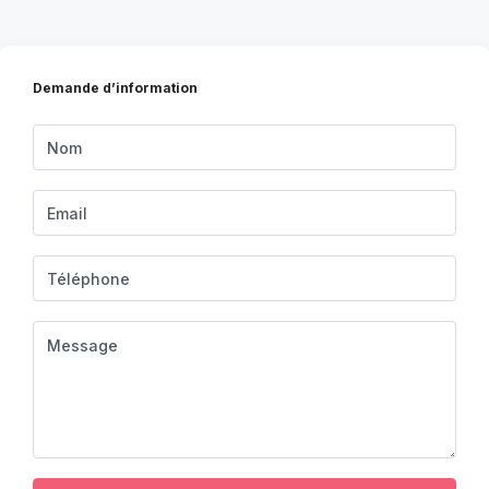
Demande d’information