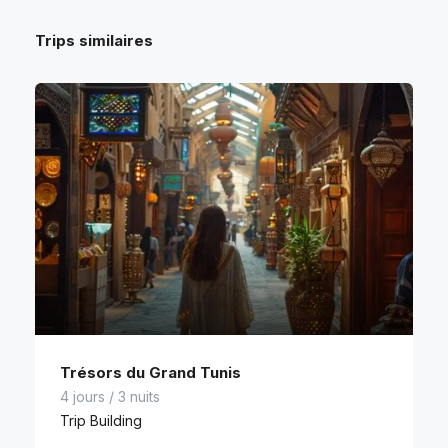
Trips similaires
Trésors du Grand Tunis
4 jours / 3 nuits
Trip Building