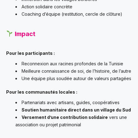
Action solidaire concrète
Coaching d’équipe (restitution, cercle de clôture)
Impact
Pour les participants :
Reconnexion aux racines profondes de la Tunisie
Meilleure connaissance de soi, de l’histoire, de l’autre
Une équipe plus soudée autour de valeurs partagées
Pour les communautés locales :
Partenariats avec artisans, guides, coopératives
Soutien humanitaire direct dans un village du Sud
Versement d’une contribution solidaire
vers une
association ou projet patrimonial