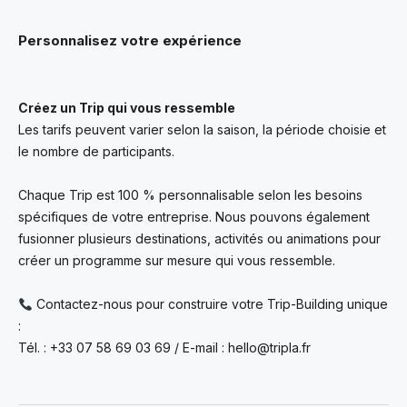
Personnalisez votre expérience
Créez un Trip qui vous ressemble
Les tarifs peuvent varier selon la saison, la période choisie et
le nombre de participants.
Chaque Trip est 100 % personnalisable selon les besoins
spécifiques de votre entreprise. Nous pouvons également
fusionner plusieurs destinations, activités ou animations pour
créer un programme sur mesure qui vous ressemble.
Contactez-nous pour construire votre Trip-Building unique
:
Tél. : +33 07 58 69 03 69 / E-mail : hello@tripla.fr