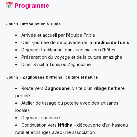
Programme
Jour 1 – Introduction à Tunis
Arrivée et accueil par l’équipe Tripla
Demi-journée de découverte de la
médina de Tunis
Déjeuner traditionnel dans une maison d’hôtes
Présentation du voyage et de la culture amazighe
Dîner & nuit à Tunis ou Zaghouane
Jour 2 – Zaghouane & Nfidha : culture et nature
Route vers
Zaghouane
, visite d’un village berbère
perché
Atelier de tissage ou poterie avec des artisanes
locales
Déjeuner sur place
Continuation vers
Nfidha
– découverte d’un hameau
rural et échanges avec une association