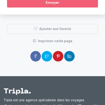
Envoyer
Ajouter aux favoris
Imprimer cette page
Tripla est une agence spécialisée dans les voyages