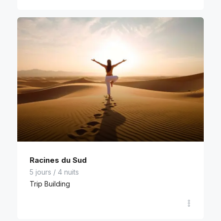
Racines du Sud
5 jours / 4 nuits
Trip Building