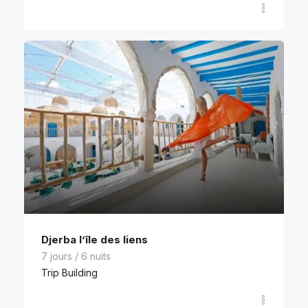
Djerba l’île des liens
7 jours / 6 nuits
Trip Building