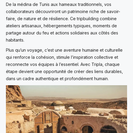
De la médina de Tunis aux hameaux traditionnels, vos
collaborateurs découvriront un patrimoine riche de savoir-
faire, de nature et de résilience. Ce tripbuilding combine
ateliers artisanaux, hébergements typiques, moments de
partage autour du feu et actions solidaires aux côtés des
habitants.
Plus qu’un voyage, c’est une aventure humaine et culturelle
qui renforce la cohésion, stimule l’inspiration collective et
reconnecte vos équipes à l’essentiel. Avec Tripla, chaque
étape devient une opportunité de créer des liens durables,
dans un cadre authentique et profondément humain.