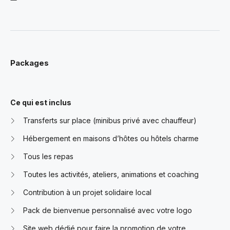
Packages
Ce qui est inclus
Transferts sur place (minibus privé avec chauffeur)
Hébergement en maisons d’hôtes ou hôtels charme
Tous les repas
Toutes les activités, ateliers, animations et coaching
Contribution à un projet solidaire local
Pack de bienvenue personnalisé avec votre logo
Site web dédié pour faire la promotion de votre