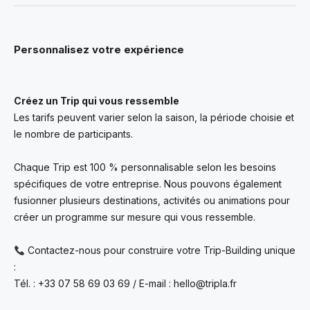
Personnalisez votre expérience
Créez un Trip qui vous ressemble
Les tarifs peuvent varier selon la saison, la période choisie et
le nombre de participants.
Chaque Trip est 100 % personnalisable selon les besoins
spécifiques de votre entreprise. Nous pouvons également
fusionner plusieurs destinations, activités ou animations pour
créer un programme sur mesure qui vous ressemble.
Contactez-nous pour construire votre Trip-Building unique
:
Tél. : +33 07 58 69 03 69 / E-mail : hello@tripla.fr