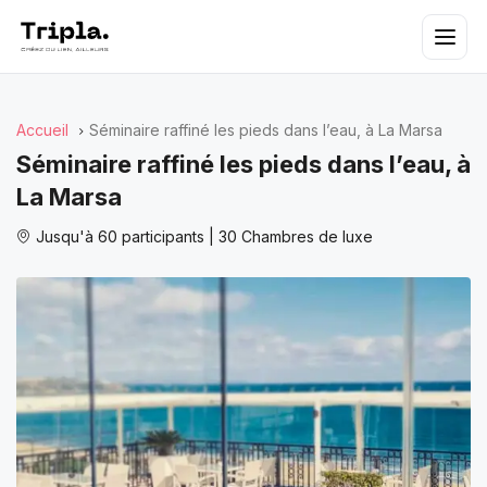
Accueil
Séminaire raffiné les pieds dans l’eau, à La Marsa
Séminaire raffiné les pieds dans l’eau, à
La Marsa
Jusqu'à 60 participants | 30 Chambres de luxe