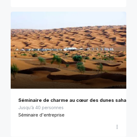
Séminaire de charme au cœur des dunes saharien
Jusqu’à 40 personnes
Séminaire d'entreprise