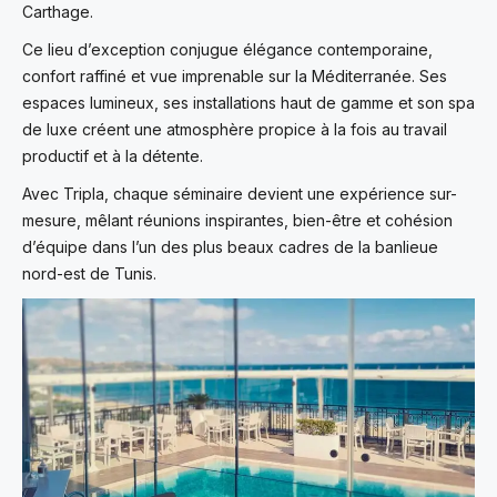
Carthage.
Ce lieu d’exception conjugue élégance contemporaine,
confort raffiné et vue imprenable sur la Méditerranée. Ses
espaces lumineux, ses installations haut de gamme et son spa
de luxe créent une atmosphère propice à la fois au travail
productif et à la détente.
Avec Tripla, chaque séminaire devient une expérience sur-
mesure, mêlant réunions inspirantes, bien-être et cohésion
d’équipe dans l’un des plus beaux cadres de la banlieue
nord-est de Tunis.