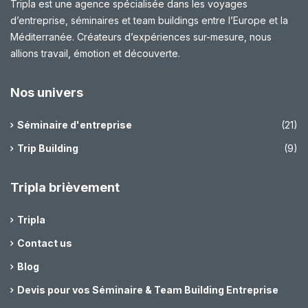
Tripla est une agence spécialisée dans les voyages
d’entreprise, séminaires et team buildings entre l’Europe et la
Méditerranée. Créateurs d’expériences sur-mesure, nous
allions travail, émotion et découverte.
Nos univers
Séminaire d'entreprise
(21)
Trip Building
(9)
Tripla brièvement
Tripla
Contact us
Blog
Devis pour vos Séminaire & Team Building Entreprise