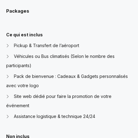
Packages
Ce qui est inclus
Pickup & Transfert de l’aéroport
Véhicules ou Bus climatisés (Selon le nombre des
participants)
Pack de bienvenue : Cadeaux & Gadgets personnalisés
avec votre logo
Site web dédié pour faire la promotion de votre
événement
Assistance logistique & technique 24/24
Non inclus