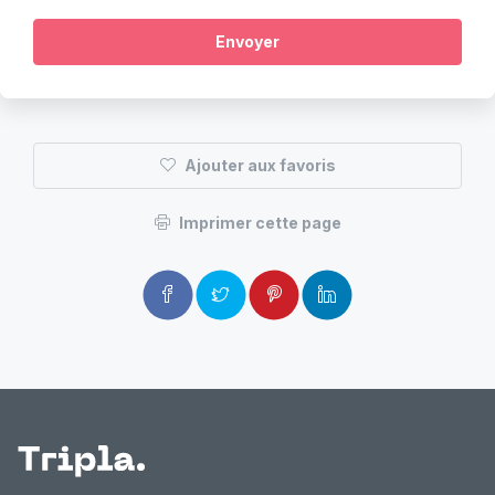
Envoyer
Ajouter aux favoris
Imprimer cette page