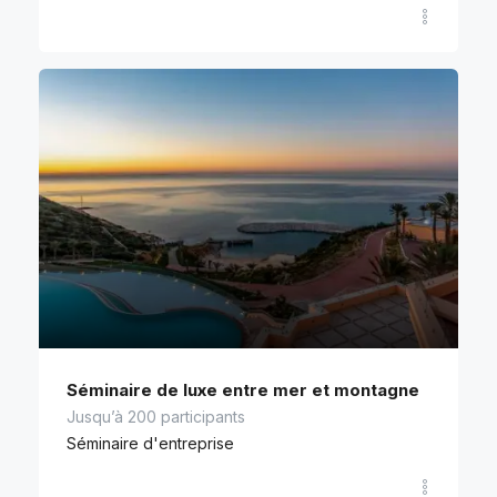
Séminaire de luxe entre mer et montagne
Jusqu’à 200 participants
Séminaire d'entreprise