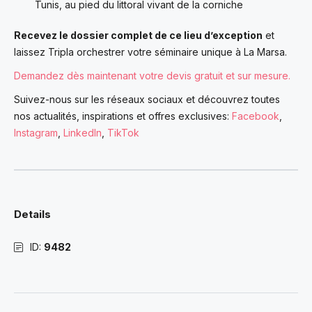
Tunis, au pied du littoral vivant de la corniche
Recevez le dossier complet de ce lieu d’exception
et
laissez Tripla orchestrer votre séminaire unique à La Marsa.
Demandez dès maintenant votre devis gratuit et sur mesure.
Suivez-nous sur les réseaux sociaux et découvrez toutes
nos actualités, inspirations et offres exclusives:
Facebook
,
Instagram
,
LinkedIn
,
TikTok
Details
ID:
9482