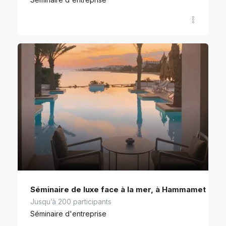
Séminaire de luxe face à la mer, à Hammamet
Jusqu’à 200 participants
Séminaire d'entreprise