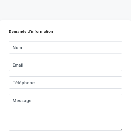
Demande d’information