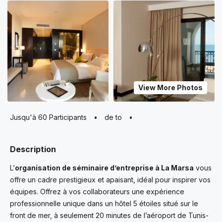
View More Photos
Jusqu'à 60 Participants
•
de to
•
Description
L’
organisation de séminaire d’entreprise à La Marsa
vous
offre un cadre prestigieux et apaisant, idéal pour inspirer vos
équipes. Offrez à vos collaborateurs une expérience
professionnelle unique dans un hôtel 5 étoiles situé sur le
front de mer, à seulement 20 minutes de l’aéroport de Tunis-