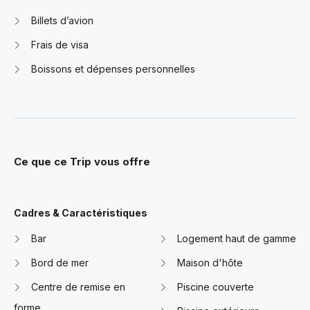
Billets d’avion
Frais de visa
Boissons et dépenses personnelles
Ce que ce Trip vous offre
Cadres & Caractéristiques
Bar
Logement haut de gamme
Bord de mer
Maison d'hôte
Centre de remise en
Piscine couverte
forme