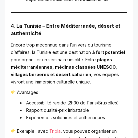
4. La Tunisie – Entre Méditerranée, désert et
authenticité
Encore trop méconnue dans l’univers du tourisme
d’affaires, la Tunisie est une destination
à fort potentiel
pour organiser un séminaire insolite. Entre
plages
méditerranéennes, médinas classées UNESCO,
villages berbères et désert saharien
, vos équipes
vivront une immersion culturelle unique.
Avantages :
Accessibilité rapide (2h30 de Paris/Bruxelles)
Rapport qualité-prix imbattable
Expériences solidaires et authentiques
Exemple : avec
Tripla
, vous pouvez organiser un