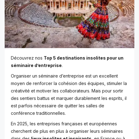
Découvrez nos
Top 5 destinations insolites pour un
séminaire d’entreprise
.
Organiser un séminaire d’entreprise est un excellent
moyen de renforcer la cohésion des équipes, stimuler la
créativité et motiver les collaborateurs. Mais pour sortir
des sentiers battus et marquer durablement les esprits, il
est parfois nécessaire de quitter les salles de
conférence traditionnelles.
En 2025, les entreprises françaises et européennes
cherchent de plus en plus à organiser leurs séminaires
dans des
lieux insolites et inspirants
, en France ou à