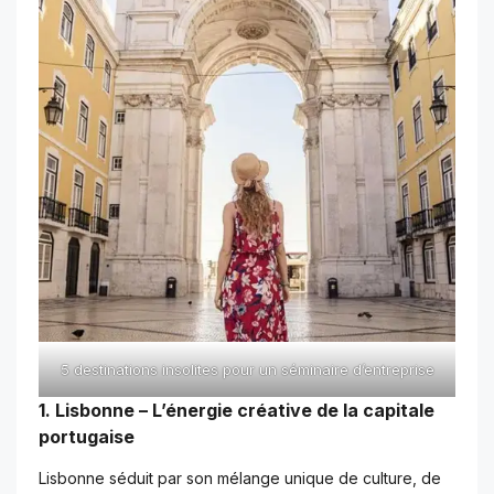
5 destinations insolites pour un séminaire d’entreprise
1. Lisbonne – L’énergie créative de la capitale
portugaise
Lisbonne séduit par son mélange unique de culture, de