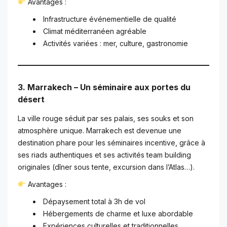
Avantages :
Infrastructure événementielle de qualité
Climat méditerranéen agréable
Activités variées : mer, culture, gastronomie
3. Marrakech – Un séminaire aux portes du
désert
La ville rouge séduit par ses palais, ses souks et son
atmosphère unique. Marrakech est devenue une
destination phare pour les séminaires incentive, grâce à
ses riads authentiques et ses activités team building
originales (dîner sous tente, excursion dans l’Atlas…).
Avantages :
Dépaysement total à 3h de vol
Hébergements de charme et luxe abordable
Expériences culturelles et traditionnelles