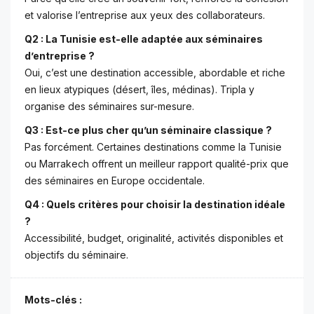
et valorise l’entreprise aux yeux des collaborateurs.
Q2 : La Tunisie est-elle adaptée aux séminaires
d’entreprise ?
Oui, c’est une destination accessible, abordable et riche
en lieux atypiques (désert, îles, médinas). Tripla y
organise des séminaires sur-mesure.
Q3 : Est-ce plus cher qu’un séminaire classique ?
Pas forcément. Certaines destinations comme la Tunisie
ou Marrakech offrent un meilleur rapport qualité-prix que
des séminaires en Europe occidentale.
Q4 : Quels critères pour choisir la destination idéale
?
Accessibilité, budget, originalité, activités disponibles et
objectifs du séminaire.
Mots-clés :