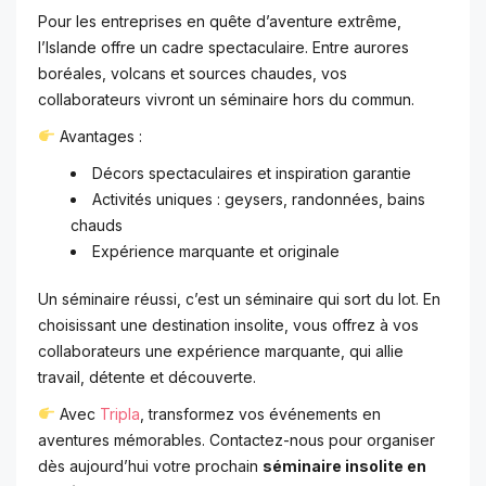
Pour les entreprises en quête d’aventure extrême,
l’Islande offre un cadre spectaculaire. Entre aurores
boréales, volcans et sources chaudes, vos
collaborateurs vivront un séminaire hors du commun.
Avantages :
Décors spectaculaires et inspiration garantie
Activités uniques : geysers, randonnées, bains
chauds
Expérience marquante et originale
Un séminaire réussi, c’est un séminaire qui sort du lot. En
choisissant une destination insolite, vous offrez à vos
collaborateurs une expérience marquante, qui allie
travail, détente et découverte.
Avec
Tripla
, transformez vos événements en
aventures mémorables. Contactez-nous pour organiser
dès aujourd’hui votre prochain
séminaire insolite en