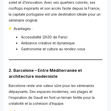
soleil et d’innovation. Avec ses quartiers colorés, ses
rooftops inspirants et son accès facile depuis la France,
la capitale portugaise est une destination idéale pour un
séminaire original.
Avantages :
Accessibilité (2h30 de Paris)
Ambiance créative et dynamique
Gastronomie et culture au rendez-vous
2. Barcelone – Entre Méditerranée et
architecture moderniste
Barcelone reste une valeur sûre pour les séminaires
dépaysants. Ses espaces modernes, ses plages et
l’inspiration de Gaudí en font un terrain fertile pour la
créativité et la cohésion d’équipe.