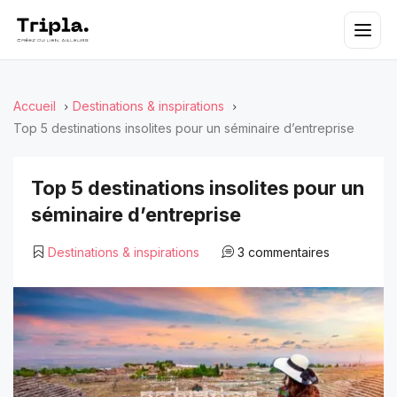
Accueil
Destinations & inspirations
Top 5 destinations insolites pour un séminaire d’entreprise
Top 5 destinations insolites pour un
séminaire d’entreprise
Destinations & inspirations
3 commentaires