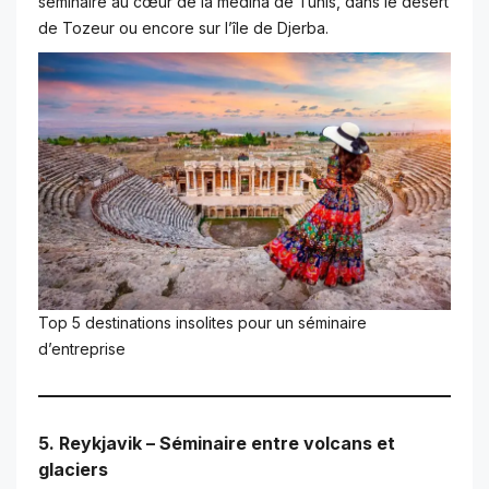
séminaire au cœur de la médina de Tunis, dans le désert
de Tozeur ou encore sur l’île de Djerba.
Top 5 destinations insolites pour un séminaire
d’entreprise
5. Reykjavik – Séminaire entre volcans et
glaciers