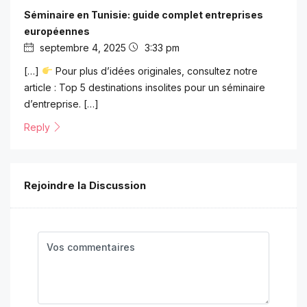
Séminaire en Tunisie: guide complet entreprises
européennes
septembre 4, 2025
3:33 pm
[…]
Pour plus d’idées originales, consultez notre
article : Top 5 destinations insolites pour un séminaire
d’entreprise. […]
Reply
Rejoindre la Discussion