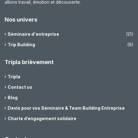
allions travail, émotion et découverte.
Nos univers
Séminaire d'entreprise
(21)
Trip Building
(9)
Tripla brièvement
Tripla
Contact us
Blog
Devis pour vos Séminaire & Team Building Entreprise
Charte d’engagement solidaire