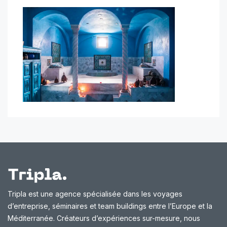
Tripla est une agence spécialisée dans les voyages
d’entreprise, séminaires et team buildings entre l’Europe et la
Méditerranée. Créateurs d’expériences sur-mesure, nous