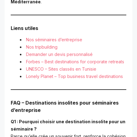
Méditerranée
.
Liens utiles
Nos séminaires d’entreprise
Nos tripbuilding
Demander un devis personnalisé
Forbes – Best destinations for corporate retreats
UNESCO – Sites classés en Tunisie
Lonely Planet – Top business travel destinations
FAQ – Destinations insolites pour séminaires
d’entreprise
Q1 : Pourquoi choisir une destination insolite pour un
séminaire ?
Parce qu’elle crée un souvenir fort, renforce la cohésion