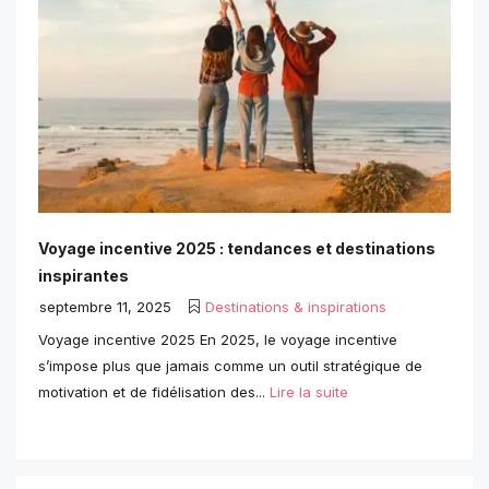
Voyage incentive 2025 : tendances et destinations
inspirantes
septembre 11, 2025
Destinations & inspirations
Voyage incentive 2025 En 2025, le voyage incentive
s’impose plus que jamais comme un outil stratégique de
motivation et de fidélisation des...
Lire la suite