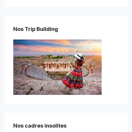
Nos Trip Building
Nos cadres insolites