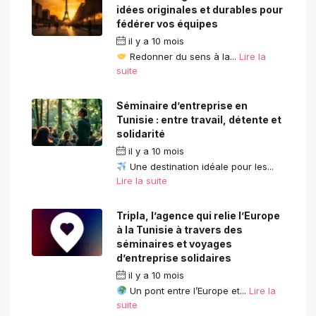
idées originales et durables pour
fédérer vos équipes
il y a 10 mois
Redonner du sens à la...
Lire la
suite
Séminaire d’entreprise en
Tunisie : entre travail, détente et
solidarité
il y a 10 mois
Une destination idéale pour les...
Lire la suite
Tripla, l’agence qui relie l’Europe
à la Tunisie à travers des
séminaires et voyages
d’entreprise solidaires
il y a 10 mois
Un pont entre l’Europe et...
Lire la
suite