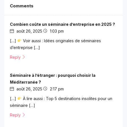
Comments
Combien coûte un séminaire d’entreprise en 2025 ?
août 26, 2025
1:03 pm
[…]
Voir aussi : Idées originales de séminaires
d’entreprise […]
Reply
Séminaire à l’étranger : pourquoi choisir la
Méditerranée ?
août 26, 2025
2:17 pm
[…]
À lire aussi : Top 5 destinations insolites pour un
séminaire […]
Reply