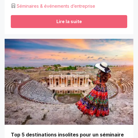
Séminaires & événements d’entreprise
Lire la suite
Top 5 destinations insolites pour un séminaire