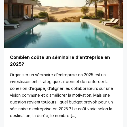
Combien coûte un séminaire d’entreprise en
2025?
Organiser un séminaire d’entreprise en 2025 est un
investissement stratégique : il permet de renforcer la
cohésion d’équipe, d’aligner les collaborateurs sur une
vision commune et d’améliorer la motivation. Mais une
question revient toujours : quel budget prévoir pour un
séminaire d’entreprise en 2025 ? Le coût varie selon la
destination, la durée, le nombre […]