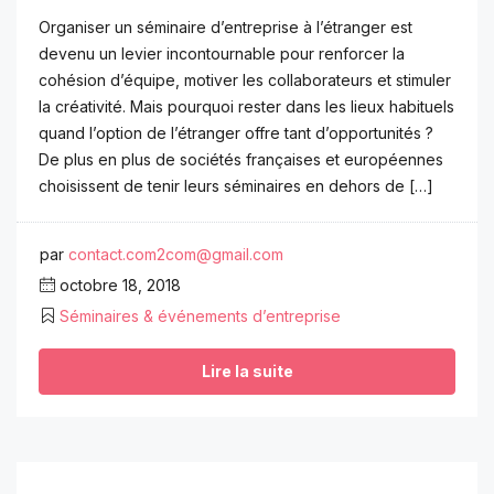
Organiser un séminaire d’entreprise à l’étranger est
devenu un levier incontournable pour renforcer la
cohésion d’équipe, motiver les collaborateurs et stimuler
la créativité. Mais pourquoi rester dans les lieux habituels
quand l’option de l’étranger offre tant d’opportunités ?
De plus en plus de sociétés françaises et européennes
choisissent de tenir leurs séminaires en dehors de […]
par
contact.com2com@gmail.com
octobre 18, 2018
Séminaires & événements d’entreprise
Lire la suite