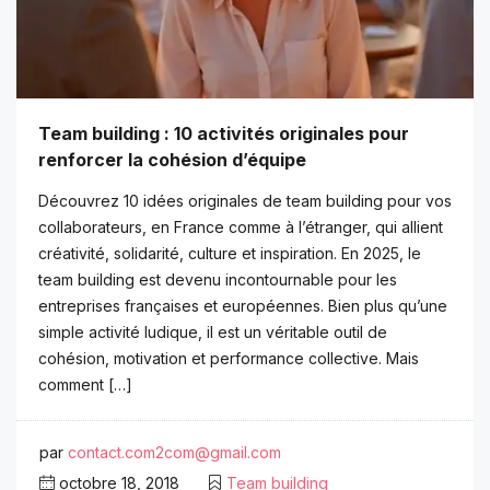
Team building : 10 activités originales pour
renforcer la cohésion d’équipe
Découvrez 10 idées originales de team building pour vos
collaborateurs, en France comme à l’étranger, qui allient
créativité, solidarité, culture et inspiration. En 2025, le
team building est devenu incontournable pour les
entreprises françaises et européennes. Bien plus qu’une
simple activité ludique, il est un véritable outil de
cohésion, motivation et performance collective. Mais
comment […]
par
contact.com2com@gmail.com
octobre 18, 2018
Team building