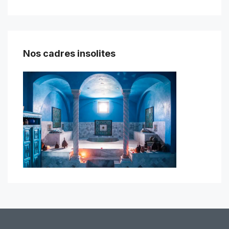
Nos cadres insolites