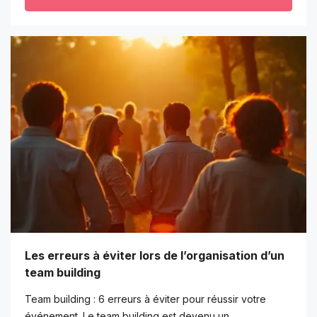
Les erreurs à éviter lors de l’organisation d’un
team building
Team building : 6 erreurs à éviter pour réussir votre
événement. Le team building est devenu un