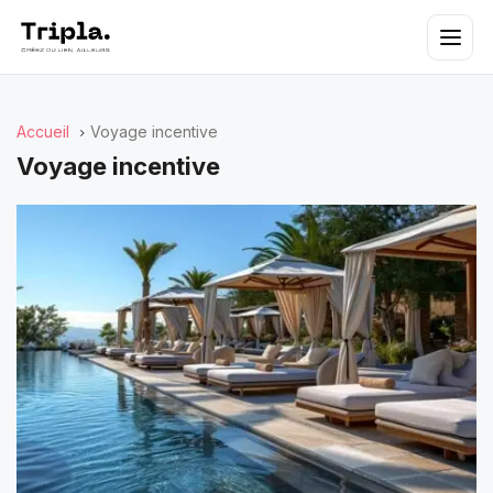
Accueil
Voyage incentive
Voyage incentive