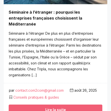
Séminaire à l’étranger : pourquoi les
entreprises françaises choisissent la
Méditerranée
Séminaire à l’étranger De plus en plus d’entreprises
françaises et européennes choisissent d’organiser leur
séminaire d’entreprise à l’étranger. Parmi les destinations
les plus prisées, la Méditerranée – et en particulier la
Tunisie, l’Espagne, l’Italie ou la Grèce – séduit par son
accessibilité, son climat et son rapport qualité/prix
imbattable. Chez Tripla, nous accompagnons les
organisations […]
par
contact.com2com@gmail.com
août 26, 2025
Conseils pratiques & guides
Lire la suite