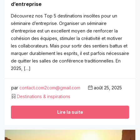
d’entreprise
Découvrez nos Top 5 destinations insolites pour un
séminaire d’entreprise. Organiser un séminaire
d’entreprise est un excellent moyen de renforcer la
cohésion des équipes, stimuler la créativité et motiver
les collaborateurs. Mais pour sortir des sentiers battus et
marquer durablement les esprits, il est parfois nécessaire
de quitter les salles de conférence traditionnelles. En
2025, […]
par
contact.com2com@gmail.com
août 25, 2025
Destinations & inspirations
Lire la suite