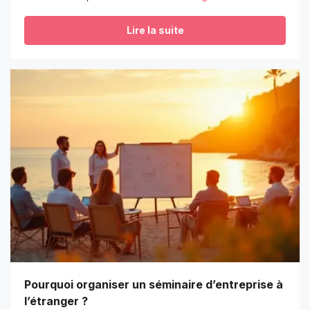
Lire la suite
Pourquoi organiser un séminaire d’entreprise à
l’étranger ?