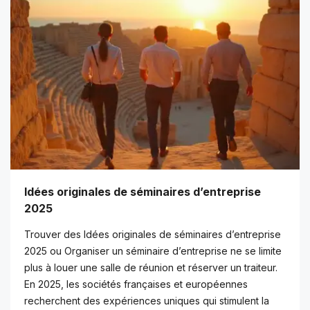
Idées originales de séminaires d’entreprise
2025
Trouver des Idées originales de séminaires d’entreprise
2025 ou Organiser un séminaire d’entreprise ne se limite
plus à louer une salle de réunion et réserver un traiteur.
En 2025, les sociétés françaises et européennes
recherchent des expériences uniques qui stimulent la