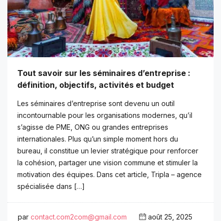
Tout savoir sur les séminaires d’entreprise :
définition, objectifs, activités et budget
Les séminaires d’entreprise sont devenu un outil
incontournable pour les organisations modernes, qu’il
s’agisse de PME, ONG ou grandes entreprises
internationales. Plus qu’un simple moment hors du
bureau, il constitue un levier stratégique pour renforcer
la cohésion, partager une vision commune et stimuler la
motivation des équipes. Dans cet article, Tripla – agence
spécialisée dans […]
par
contact.com2com@gmail.com
août 25, 2025