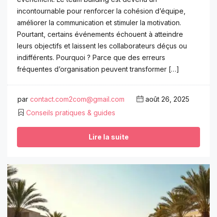
incontournable pour renforcer la cohésion d’équipe,
améliorer la communication et stimuler la motivation.
Pourtant, certains événements échouent à atteindre
leurs objectifs et laissent les collaborateurs déçus ou
indifférents. Pourquoi ? Parce que des erreurs
fréquentes d’organisation peuvent transformer […]
par
contact.com2com@gmail.com
août 26, 2025
Conseils pratiques & guides
Lire la suite