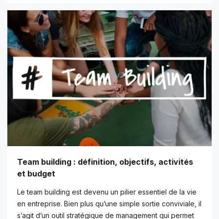
Team building : définition, objectifs, activités
et budget
Le team building est devenu un pilier essentiel de la vie
en entreprise. Bien plus qu’une simple sortie conviviale, il
s’agit d’un outil stratégique de management qui permet