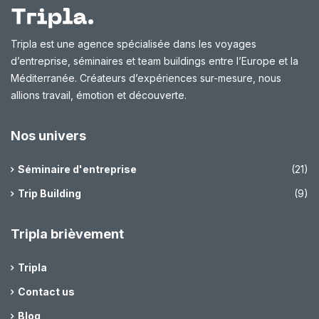
Tripla est une agence spécialisée dans les voyages
d’entreprise, séminaires et team buildings entre l’Europe et la
Méditerranée. Créateurs d’expériences sur-mesure, nous
allions travail, émotion et découverte.
Nos univers
Séminaire d'entreprise
(21)
Trip Building
(9)
Tripla brièvement
Tripla
Contact us
Blog