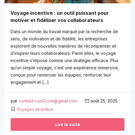
Voyage incentive : un outil puissant pour
motiver et fidéliser vos collaborateurs
Dans un monde du travail marqué par la recherche de
sens, de motivation et de fidélité, les entreprises
explorent de nouvelles manières de récompenser et
d’inspirer leurs collaborateurs. Parmi elles, le voyage
incentive s’impose comme une stratégie efficace. Plus
qu’un simple voyage, c’est une expérience immersive,
conçue pour remercier les équipes, renforcer leur
engagement et […]
par
contact.com2com@gmail.com
août 25, 2025
Voyages incentive
Lire la suite