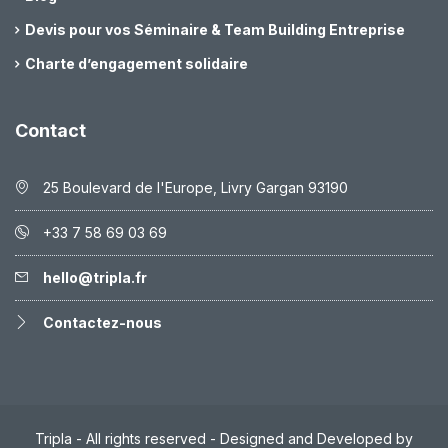
Devis pour vos Séminaire & Team Building Entreprise
Charte d’engagement solidaire
Contact
25 Boulevard de l'Europe, Livry Gargan 93190
+33 7 58 69 03 69
hello@tripla.fr
Contactez-nous
Tripla - All rights reserved - Designed and Developed by