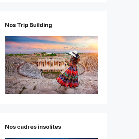
Nos Trip Building
Nos cadres insolites