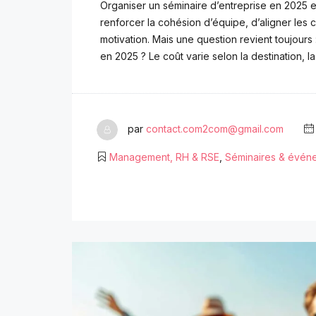
Organiser un séminaire d’entreprise en 2025 es
renforcer la cohésion d’équipe, d’aligner les 
motivation. Mais une question revient toujours
en 2025 ? Le coût varie selon la destination, 
par
contact.com2com@gmail.com
Management, RH & RSE
,
Séminaires & événe