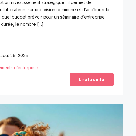
t un investissement stratégique : il permet de
collaborateurs sur une vision commune et d’améliorer la
 : quel budget prévoir pour un séminaire d’entreprise
la durée, le nombre […]
août 26, 2025
ments d’entreprise
Lire la suite