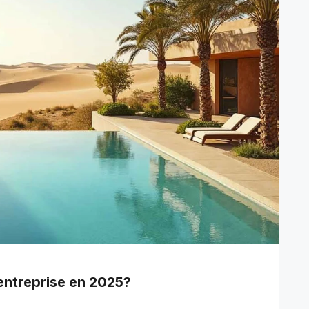
entreprise en 2025?