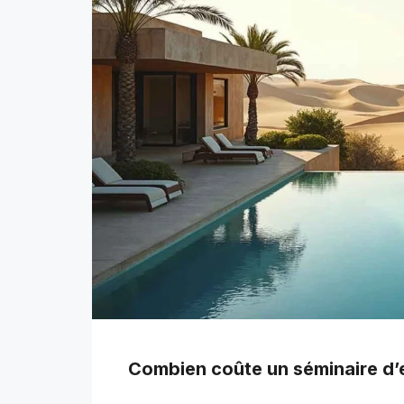
Combien coûte un séminaire d’