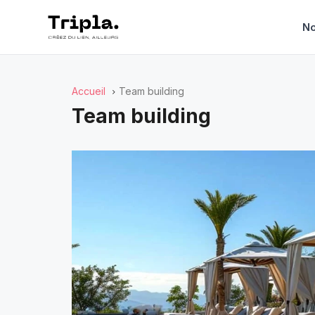
No
Accueil
Team building
Team building