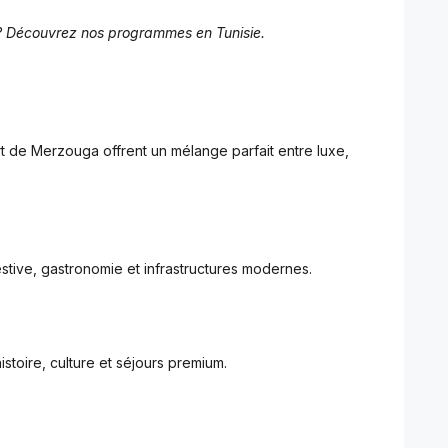
 ? Découvrez nos programmes en Tunisie.
t de Merzouga offrent un mélange parfait entre luxe,
tive, gastronomie et infrastructures modernes.
istoire, culture et séjours premium.