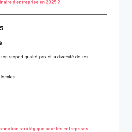
aire d’entreprise en 2025 ?
25
é
son rapport qualité-prix et la diversité de ses
locales.
stination stratégique pour les entreprises