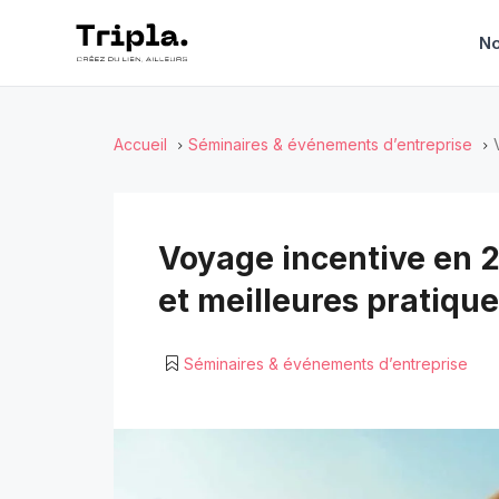
No
Accueil
Séminaires & événements d’entreprise
Voyage incentive en 20
et meilleures pratiqu
Séminaires & événements d’entreprise