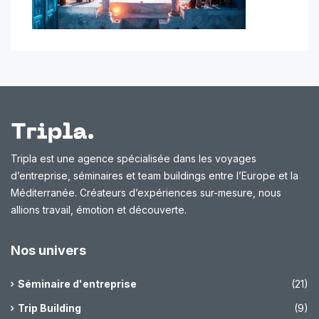
Tripla est une agence spécialisée dans les voyages
d’entreprise, séminaires et team buildings entre l’Europe et la
Méditerranée. Créateurs d’expériences sur-mesure, nous
allions travail, émotion et découverte.
Nos univers
Séminaire d'entreprise
(21)
Trip Building
(9)