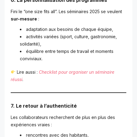
Fini le “one size fits all”. Les séminaires 2025 se veulent
sur-mesure
:
adaptation aux besoins de chaque équipe,
activités variées (sport, culture, gastronomie,
solidarité),
équilibre entre temps de travail et moments
conviviaux.
Lire aussi :
Checklist pour organiser un séminaire
réussi
.
7. Le retour à l’authenticité
Les collaborateurs recherchent de plus en plus des
expériences vraies :
rencontres avec des habitants,