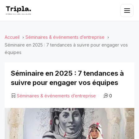
Accueil
Séminaires & événements d’entreprise
Séminaire en 2025 : 7 tendances à suivre pour engager vos
équipes
Séminaire en 2025 : 7 tendances à
suivre pour engager vos équipes
Séminaires & événements d’entreprise
0