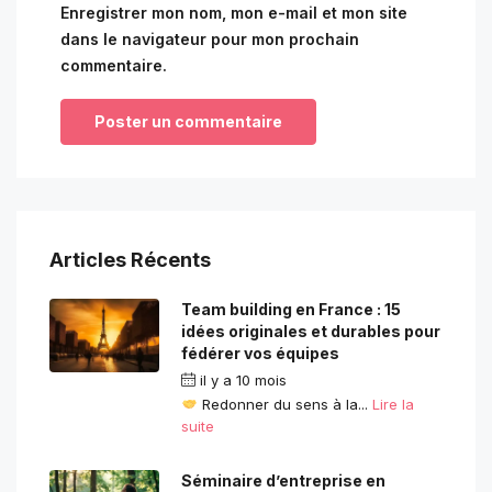
Enregistrer mon nom, mon e-mail et mon site
dans le navigateur pour mon prochain
commentaire.
Articles Récents
Team building en France : 15
idées originales et durables pour
fédérer vos équipes
il y a 10 mois
Redonner du sens à la...
Lire la
suite
Séminaire d’entreprise en