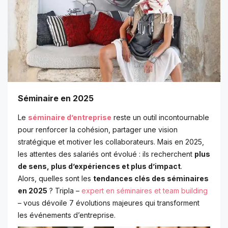
Séminaire en 2025
Le
séminaire d’entreprise
reste un outil incontournable
pour renforcer la cohésion, partager une vision
stratégique et motiver les collaborateurs. Mais en 2025,
les attentes des salariés ont évolué : ils recherchent
plus
de sens, plus d’expériences et plus d’impact
.
Alors, quelles sont les
tendances clés des séminaires
en 2025
? Tripla –
expert en séminaires et team building
– vous dévoile 7 évolutions majeures qui transforment
les événements d’entreprise.