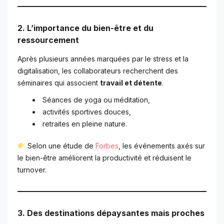
2. L’importance du bien-être et du
ressourcement
Après plusieurs années marquées par le stress et la
digitalisation, les collaborateurs recherchent des
séminaires qui associent
travail et détente
.
Séances de yoga ou méditation,
activités sportives douces,
retraites en pleine nature.
Selon une étude de
Forbes
, les événements axés sur
le bien-être améliorent la productivité et réduisent le
turnover.
3. Des destinations dépaysantes mais proches