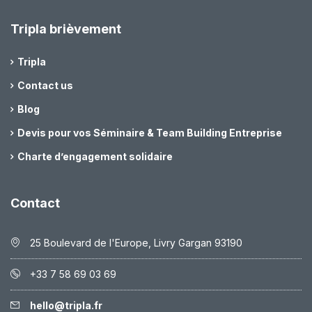
Tripla brièvement
Tripla
Contact us
Blog
Devis pour vos Séminaire & Team Building Entreprise
Charte d’engagement solidaire
Contact
25 Boulevard de l'Europe, Livry Gargan 93190
+33 7 58 69 03 69
hello@tripla.fr