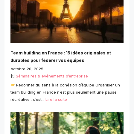
Team building en France : 15 idées originales et
durables pour fédérer vos équipes
octobre 20, 2025
Séminaires & événements d’entreprise
Redonner du sens à la cohésion d’équipe Organiser un
team building en France n’est plus seulement une pause
récréative : c’est...
Lire la suite