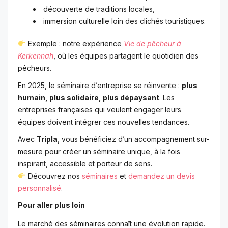
découverte de traditions locales,
immersion culturelle loin des clichés touristiques.
Exemple : notre expérience
Vie de pêcheur à
Kerkennah
, où les équipes partagent le quotidien des
pêcheurs.
En 2025, le séminaire d’entreprise se réinvente :
plus
humain, plus solidaire, plus dépaysant
. Les
entreprises françaises qui veulent engager leurs
équipes doivent intégrer ces nouvelles tendances.
Avec
Tripla
, vous bénéficiez d’un accompagnement sur-
mesure pour créer un séminaire unique, à la fois
inspirant, accessible et porteur de sens.
Découvrez nos
séminaires
et
demandez un devis
personnalisé
.
Pour aller plus loin
Le marché des séminaires connaît une évolution rapide.