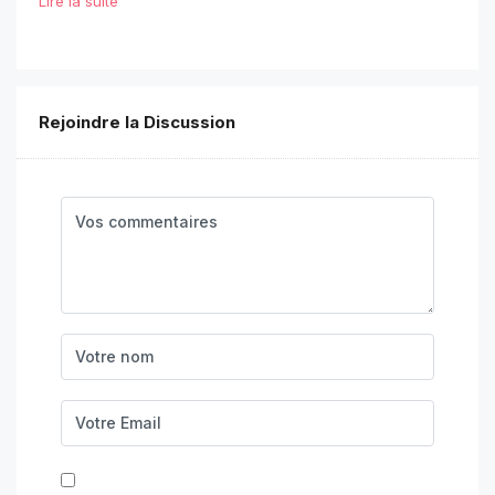
Lire la suite
Rejoindre la Discussion