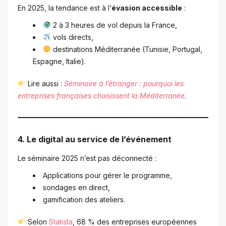
En 2025, la tendance est à l’
évasion accessible
:
2 à 3 heures de vol depuis la France,
vols directs,
destinations Méditerranée (Tunisie, Portugal,
Espagne, Italie).
Lire aussi :
Séminaire à l’étranger : pourquoi les
entreprises françaises choisissent la Méditerranée
.
4. Le digital au service de l’événement
Le séminaire 2025 n’est pas déconnecté :
Applications pour gérer le programme,
sondages en direct,
gamification des ateliers.
Selon
Statista
, 68 % des entreprises européennes