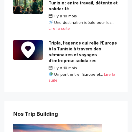
Tunisie : entre travail, détente et
solidarité
il y a 10 mois
Une destination idéale pour les...
Lire la suite
Tripla, l’agence qui relie l’Europe
à la Tunisie à travers des
séminaires et voyages
d’entreprise solidaires
il y a 10 mois
Un pont entre l’Europe et...
Lire la
suite
Nos Trip Building