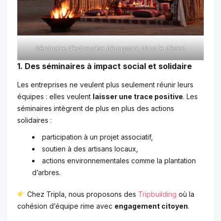
Séminaire d’entreprise dépaysant dans le désert
1. Des séminaires à impact social et solidaire
Les entreprises ne veulent plus seulement réunir leurs
équipes : elles veulent
laisser une trace positive
. Les
séminaires intègrent de plus en plus des actions
solidaires :
participation à un projet associatif,
soutien à des artisans locaux,
actions environnementales comme la plantation
d’arbres.
Chez Tripla, nous proposons des
Tripbuilding
où la
cohésion d’équipe rime avec
engagement citoyen
.