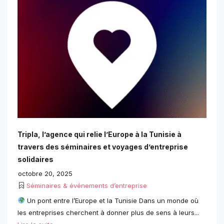
Tripla, l’agence qui relie l’Europe à la Tunisie à
travers des séminaires et voyages d’entreprise
solidaires
octobre 20, 2025
Séminaires & événements d’entreprise
Un pont entre l’Europe et la Tunisie Dans un monde où
les entreprises cherchent à donner plus de sens à leurs...