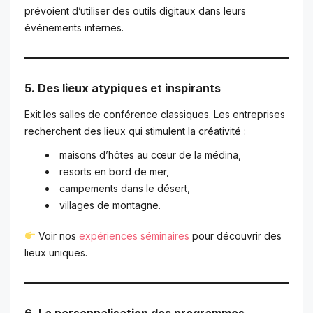
prévoient d’utiliser des outils digitaux dans leurs
événements internes.
5. Des lieux atypiques et inspirants
Exit les salles de conférence classiques. Les entreprises
recherchent des lieux qui stimulent la créativité :
maisons d’hôtes au cœur de la médina,
resorts en bord de mer,
campements dans le désert,
villages de montagne.
Voir nos
expériences séminaires
pour découvrir des
lieux uniques.
6. La personnalisation des programmes