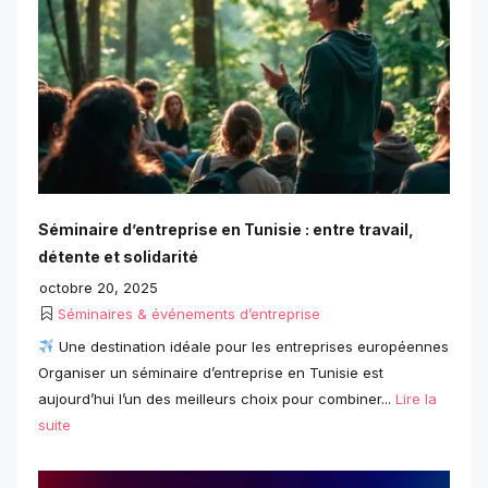
Séminaire d’entreprise en Tunisie : entre travail,
détente et solidarité
octobre 20, 2025
Séminaires & événements d’entreprise
Une destination idéale pour les entreprises européennes
Organiser un séminaire d’entreprise en Tunisie est
aujourd’hui l’un des meilleurs choix pour combiner...
Lire la
suite