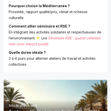
Pourquoi choisir la Méditerranée ?
Proximité, rapport qualité/prix, climat et richesse
culturelle.
Comment allier séminaire et RSE ?
En intégrant des activités solidaires et respectueuses de
l’environnement.
Lire
Séminaire RSE : quand cohésion
rime avec impact positif
.
Quelle durée idéale ?
2 à 4 jours pour alterner ateliers de travail et activités
collectives.
Article précédent