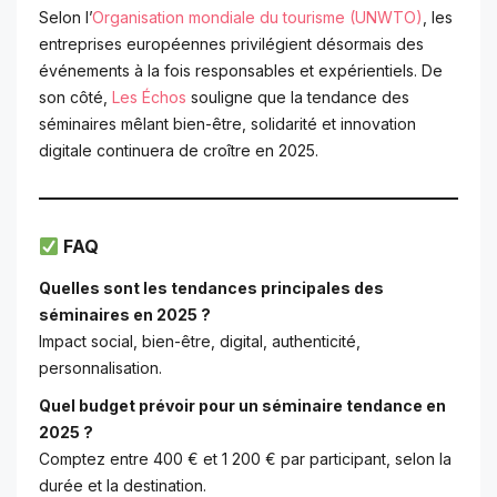
Selon l’
Organisation mondiale du tourisme (UNWTO)
, les
entreprises européennes privilégient désormais des
événements à la fois responsables et expérientiels. De
son côté,
Les Échos
souligne que la tendance des
séminaires mêlant bien-être, solidarité et innovation
digitale continuera de croître en 2025.
FAQ
Quelles sont les tendances principales des
séminaires en 2025 ?
Impact social, bien-être, digital, authenticité,
personnalisation.
Quel budget prévoir pour un séminaire tendance en
2025 ?
Comptez entre 400 € et 1 200 € par participant, selon la
durée et la destination.