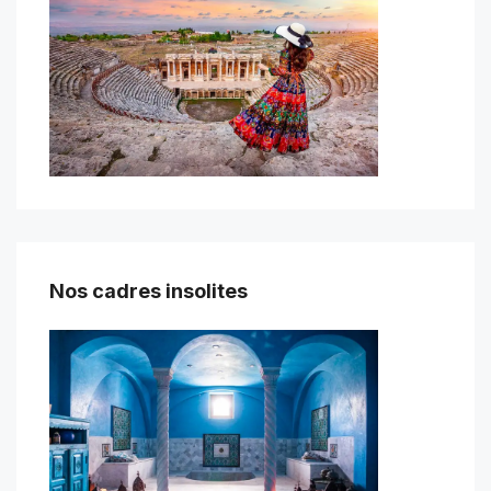
Nos cadres insolites