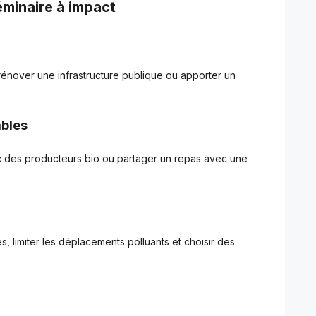
éminaire à impact
énover une infrastructure publique ou apporter un
ables
ec des producteurs bio ou partager un repas avec une
 limiter les déplacements polluants et choisir des