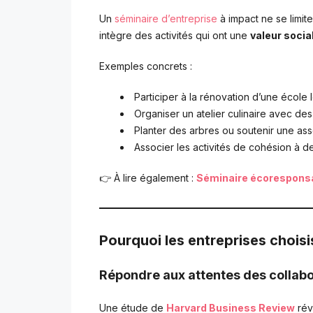
Un
séminaire d’entreprise
à impact ne se limit
intègre des activités qui ont une
valeur socia
Exemples concrets :
Participer à la rénovation d’une école 
Organiser un atelier culinaire avec de
Planter des arbres ou soutenir une ass
Associer les activités de cohésion à des
👉 À lire également :
Séminaire écoresponsab
Pourquoi les entreprises choisi
Répondre aux attentes des collab
Une étude de
Harvard Business Review
rév