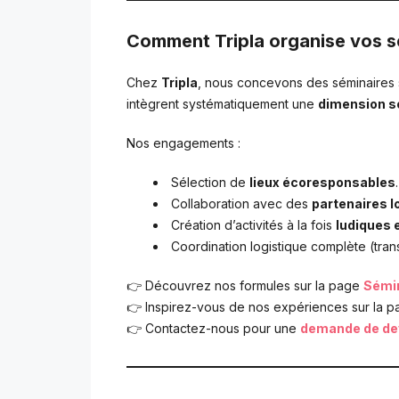
Comment Tripla organise vos s
Chez
Tripla
, nous concevons des séminaires s
intègrent systématiquement une
dimension so
Nos engagements :
Sélection de
lieux écoresponsables
.
Collaboration avec des
partenaires 
Création d’activités à la fois
ludiques e
Coordination logistique complète (tran
👉 Découvrez nos formules sur la page
Sémin
👉 Inspirez-vous de nos expériences sur la 
👉 Contactez-nous pour une
demande de de