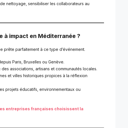
 de nettoyage, sensibiliser les collaborateurs au
e à impact en Méditerranée ?
se prête parfaitement à ce type d’événement.
depuis Paris, Bruxelles ou Genève.
 des associations, artisans et communautés locales.
es et villes historiques propices à la réflexion
des projets éducatifs, environnementaux ou
 les entreprises françaises choisissent la