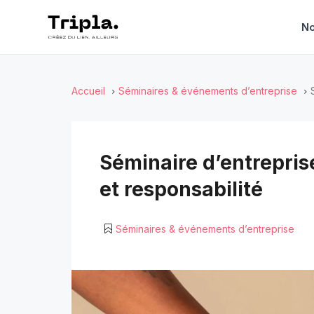
No
Accueil
Séminaires & événements d’entreprise
Séminaire d’entreprise
et responsabilité
Séminaires & événements d’entreprise