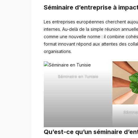
Séminaire d’entreprise à impac
Les entreprises européennes cherchent aujou
internes. Au-delà de la simple réunion annuelle
comme une nouvelle norme : il combine cohés
format innovant répond aux attentes des colla
organisations.
Séminaire en Tunisie
Séminai
Qu’est-ce qu’un séminaire d’en