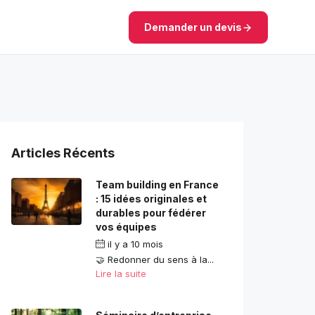
Demander un devis
Articles Récents
Team building en France
: 15 idées originales et
durables pour fédérer
vos équipes
il y a 10 mois
🤝 Redonner du sens à la...
Lire la suite