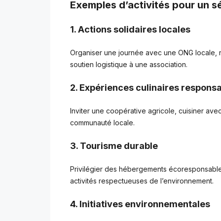
Exemples d’activités pour un s
1. Actions solidaires locales
Organiser une journée avec une ONG locale, r
soutien logistique à une association.
2. Expériences culinaires respons
Inviter une coopérative agricole, cuisiner av
communauté locale.
3. Tourisme durable
Privilégier des hébergements écoresponsables,
activités respectueuses de l’environnement.
4. Initiatives environnementales