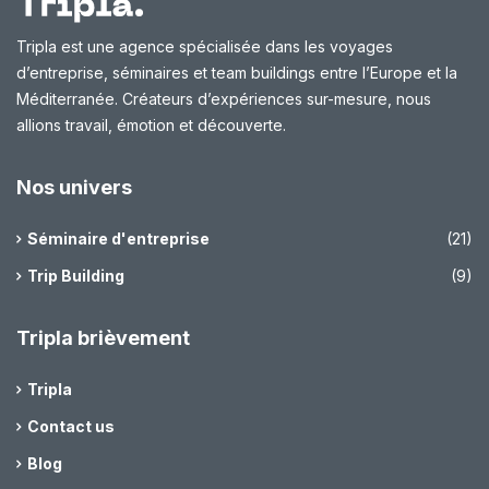
Tripla est une agence spécialisée dans les voyages
d’entreprise, séminaires et team buildings entre l’Europe et la
Méditerranée. Créateurs d’expériences sur-mesure, nous
allions travail, émotion et découverte.
Nos univers
Séminaire d'entreprise
(21)
Trip Building
(9)
Tripla brièvement
Tripla
Contact us
Blog