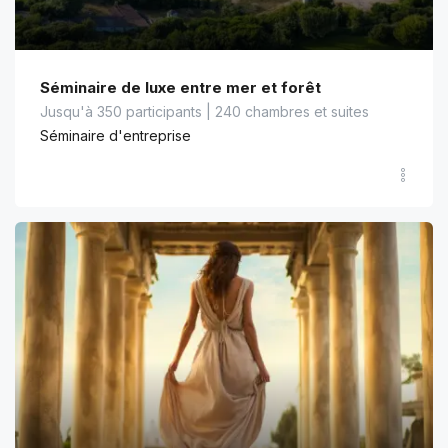
Séminaire de luxe entre mer et forêt
Jusqu'à 350 participants | 240 chambres et suites
Séminaire d'entreprise