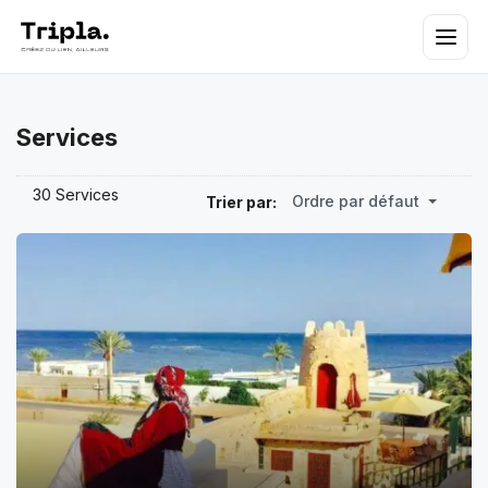
Services
30 Services
Ordre par défaut
Trier par: