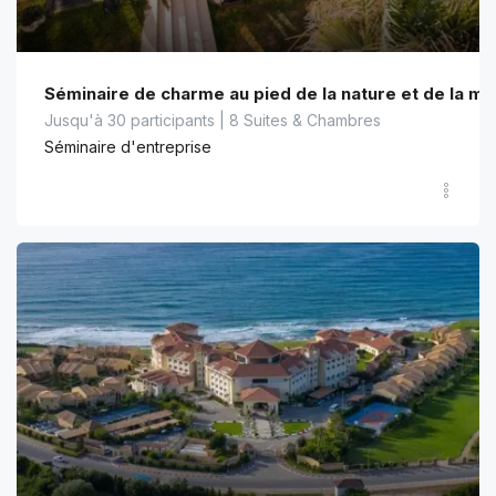
Séminaire de charme au pied de la nature et de la mer
Jusqu'à 30 participants | 8 Suites & Chambres
Séminaire d'entreprise