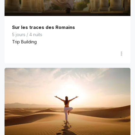
Sur les traces des Romains
5 jours / 4 nuits
Trip Building