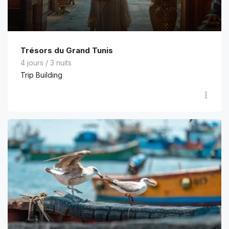
Trésors du Grand Tunis
4 jours / 3 nuits
Trip Building