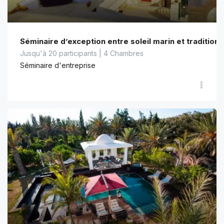
Séminaire d’exception entre soleil marin et tradition
Jusqu'à 20 participants | 4 Chambres
Séminaire d'entreprise