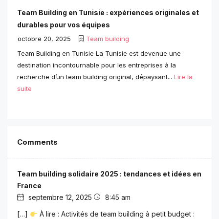
Team Building en Tunisie : expériences originales et
durables pour vos équipes
octobre 20, 2025
Team building
Team Building en Tunisie La Tunisie est devenue une
destination incontournable pour les entreprises à la
recherche d’un team building original, dépaysant...
Lire la
suite
Comments
Team building solidaire 2025 : tendances et idées en
France
septembre 12, 2025
8:45 am
[…]
À lire : Activités de team building à petit budget :