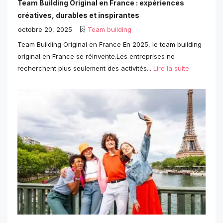
Team Building Original en France : expériences
créatives, durables et inspirantes
octobre 20, 2025
Team building
Team Building Original en France En 2025, le team building
original en France se réinvente.Les entreprises ne
recherchent plus seulement des activités...
Lire la suite