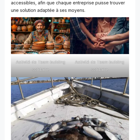
accessibles, afin que chaque entreprise puisse trouver
une solution adaptée à ses moyens.
Activité de Team building
Activité de Team building
solidaire
solidaire