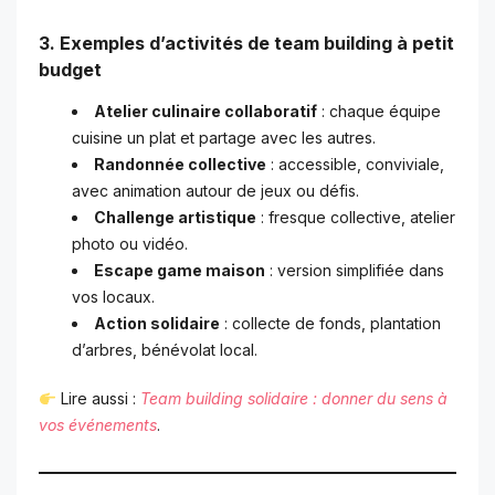
3. Exemples d’activités de team building à petit
budget
Atelier culinaire collaboratif
: chaque équipe
cuisine un plat et partage avec les autres.
Randonnée collective
: accessible, conviviale,
avec animation autour de jeux ou défis.
Challenge artistique
: fresque collective, atelier
photo ou vidéo.
Escape game maison
: version simplifiée dans
vos locaux.
Action solidaire
: collecte de fonds, plantation
d’arbres, bénévolat local.
Lire aussi :
Team building solidaire : donner du sens à
vos événements
.