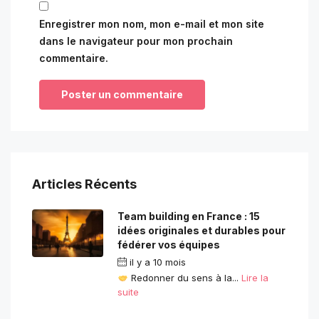
Enregistrer mon nom, mon e-mail et mon site
dans le navigateur pour mon prochain
commentaire.
Articles Récents
Team building en France : 15
idées originales et durables pour
fédérer vos équipes
il y a 10 mois
Redonner du sens à la...
Lire la
suite