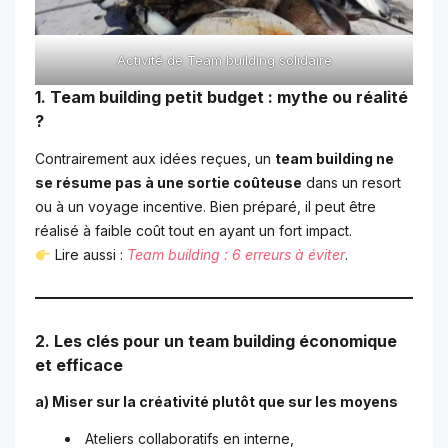
Activité de Team building solidaire
1. Team building petit budget : mythe ou réalité
?
Contrairement aux idées reçues, un
team building ne
se résume pas à une sortie coûteuse
dans un resort
ou à un voyage incentive. Bien préparé, il peut être
réalisé à faible coût tout en ayant un fort impact.
Lire aussi :
Team building : 6 erreurs à éviter
.
2. Les clés pour un team building économique
et efficace
a) Miser sur la créativité plutôt que sur les moyens
Ateliers collaboratifs en interne,