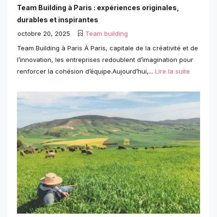
Team Building à Paris : expériences originales,
durables et inspirantes
octobre 20, 2025
Team building
Team Building à Paris À Paris, capitale de la créativité et de
l’innovation, les entreprises redoublent d’imagination pour
renforcer la cohésion d’équipe.Aujourd’hui,...
Lire la suite