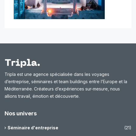
Tripla est une agence spécialisée dans les voyages
d’entreprise, séminaires et team buildings entre l’Europe et la
Méditerranée. Créateurs d’expériences sur-mesure, nous
allions travail, émotion et découverte.
Nos univers
Séminaire d'entreprise
(21)