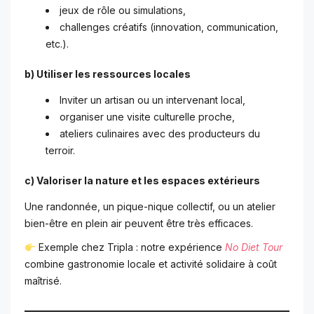
jeux de rôle ou simulations,
challenges créatifs (innovation, communication,
etc.).
b) Utiliser les ressources locales
Inviter un artisan ou un intervenant local,
organiser une visite culturelle proche,
ateliers culinaires avec des producteurs du
terroir.
c) Valoriser la nature et les espaces extérieurs
Une randonnée, un pique-nique collectif, ou un atelier
bien-être en plein air peuvent être très efficaces.
Exemple chez Tripla : notre expérience
No Diet Tour
combine gastronomie locale et activité solidaire à coût
maîtrisé.