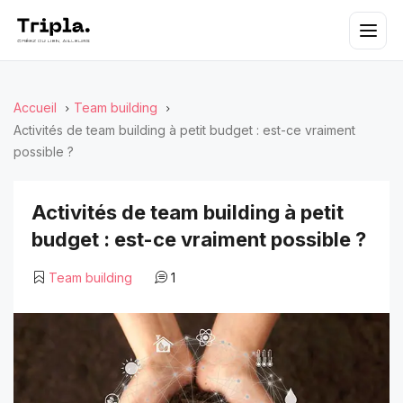
Accueil
Team building
Activités de team building à petit budget : est-ce vraiment
possible ?
Activités de team building à petit
budget : est-ce vraiment possible ?
Team building
1