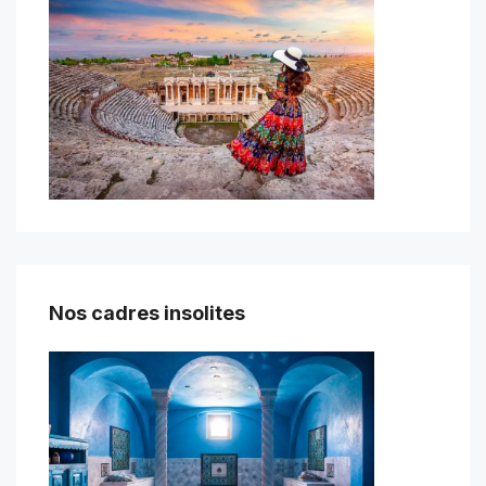
Nos cadres insolites