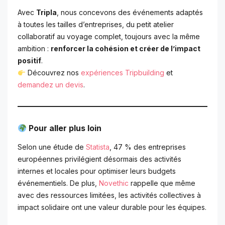
Avec
Tripla
, nous concevons des événements adaptés
à toutes les tailles d’entreprises, du petit atelier
collaboratif au voyage complet, toujours avec la même
ambition :
renforcer la cohésion et créer de l’impact
positif
.
Découvrez nos
expériences Tripbuilding
et
demandez un devis
.
Pour aller plus loin
Selon une étude de
Statista
, 47 % des entreprises
européennes privilégient désormais des activités
internes et locales pour optimiser leurs budgets
événementiels. De plus,
Novethic
rappelle que même
avec des ressources limitées, les activités collectives à
impact solidaire ont une valeur durable pour les équipes.