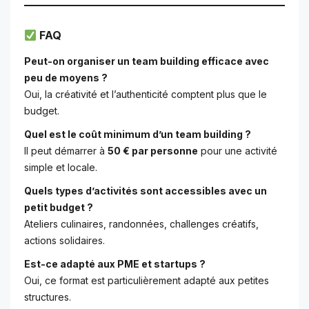
FAQ
Peut-on organiser un team building efficace avec
peu de moyens ?
Oui, la créativité et l’authenticité comptent plus que le
budget.
Quel est le coût minimum d’un team building ?
Il peut démarrer à
50 € par personne
pour une activité
simple et locale.
Quels types d’activités sont accessibles avec un
petit budget ?
Ateliers culinaires, randonnées, challenges créatifs,
actions solidaires.
Est-ce adapté aux PME et startups ?
Oui, ce format est particulièrement adapté aux petites
structures.