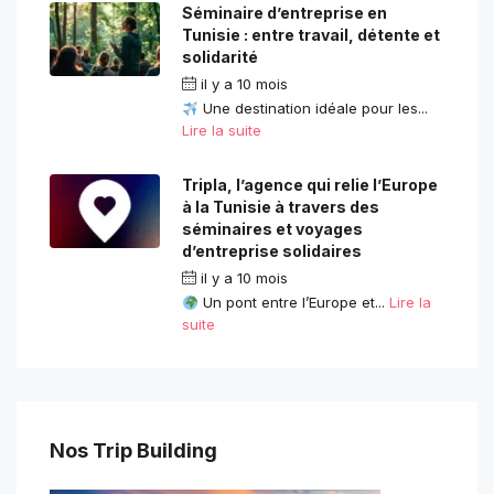
Séminaire d’entreprise en
Tunisie : entre travail, détente et
solidarité
il y a 10 mois
Une destination idéale pour les...
Lire la suite
Tripla, l’agence qui relie l’Europe
à la Tunisie à travers des
séminaires et voyages
d’entreprise solidaires
il y a 10 mois
Un pont entre l’Europe et...
Lire la
suite
Nos Trip Building