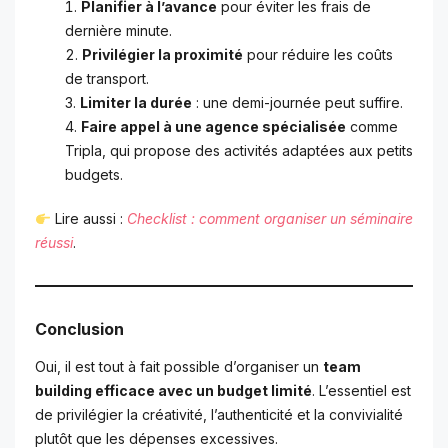
Planifier à l’avance
pour éviter les frais de
dernière minute.
Privilégier la proximité
pour réduire les coûts
de transport.
Limiter la durée
: une demi-journée peut suffire.
Faire appel à une agence spécialisée
comme
Tripla, qui propose des activités adaptées aux petits
budgets.
Lire aussi :
Checklist : comment organiser un séminaire
réussi
.
Conclusion
Oui, il est tout à fait possible d’organiser un
team
building efficace avec un budget limité
. L’essentiel est
de privilégier la créativité, l’authenticité et la convivialité
plutôt que les dépenses excessives.