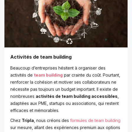
Activités de team building
Beaucoup d’entreprises hésitent à organiser des
activités de
team building
par crainte du coût. Pourtant,
renforcer la cohésion et motiver ses collaborateurs ne
nécessite pas toujours un budget important. Il existe de
nombreuses
activités de team building accessibles
,
adaptées aux PME, startups ou associations, qui restent
efficaces et mémorables.
Chez
Tripla
, nous créons des
formules de team building
sur mesure, allant des expériences premium aux options