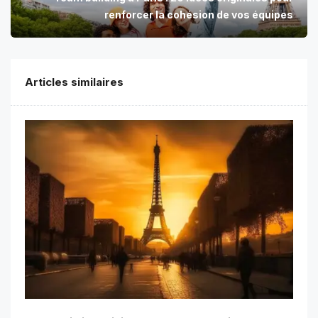
renforcer la cohésion de vos équipes
Articles similaires