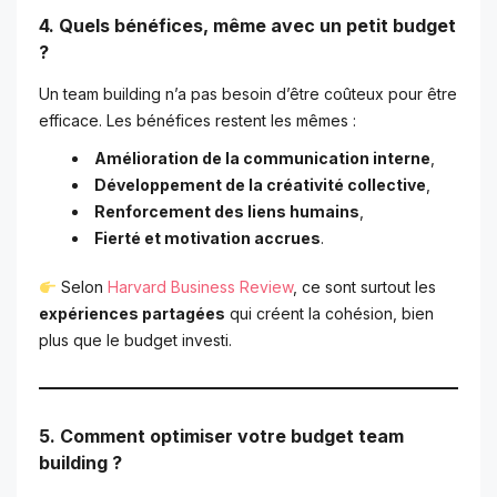
4. Quels bénéfices, même avec un petit budget
?
Un team building n’a pas besoin d’être coûteux pour être
efficace. Les bénéfices restent les mêmes :
Amélioration de la communication interne
,
Développement de la créativité collective
,
Renforcement des liens humains
,
Fierté et motivation accrues
.
Selon
Harvard Business Review
, ce sont surtout les
expériences partagées
qui créent la cohésion, bien
plus que le budget investi.
5. Comment optimiser votre budget team
building ?