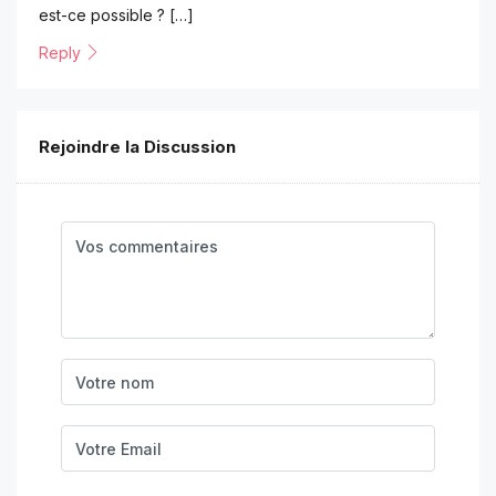
est-ce possible ? […]
Reply
Rejoindre la Discussion