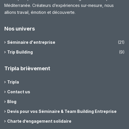
Méditerranée. Créateurs d’expériences sur-mesure, nous
allions travail, émotion et découverte.
Nos univers
Séminaire d'entreprise
(21)
Trip Building
(9)
Tripla brièvement
Tripla
Contact us
Blog
Devis pour vos Séminaire & Team Building Entreprise
Charte d’engagement solidaire