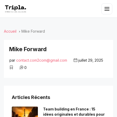
Accueil
Mike Forward
Mike Forward
par
contact.com2com@gmail.com
juillet 29, 2025
0
Articles Récents
Team building en France : 15
idées originales et durables pour