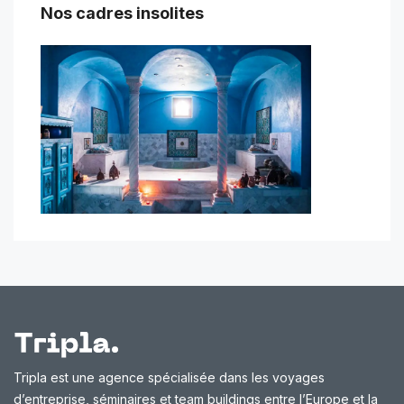
Nos cadres insolites
Tripla est une agence spécialisée dans les voyages
d’entreprise, séminaires et team buildings entre l’Europe et la