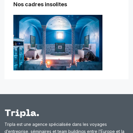
Nos cadres insolites
Tripla est une agence spécialisée dans les voyages
d’entreprise, séminaires et team buildings entre l’Europe et la