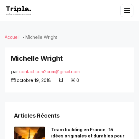
Accueil
Michelle Wright
Michelle Wright
par
contact.com2com@gmail.com
octobre 19, 2018
0
Articles Récents
Team building en France : 15
idées originales et durables pour