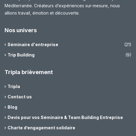
Méditerranée. Créateurs d’expériences sur-mesure, nous
allions travail, émotion et découverte.
Nos univers
Séminaire d'entreprise
(21)
Trip Building
(9)
Tripla brièvement
Tripla
Contact us
Blog
Devis pour vos Séminaire & Team Building Entreprise
Charte d’engagement solidaire