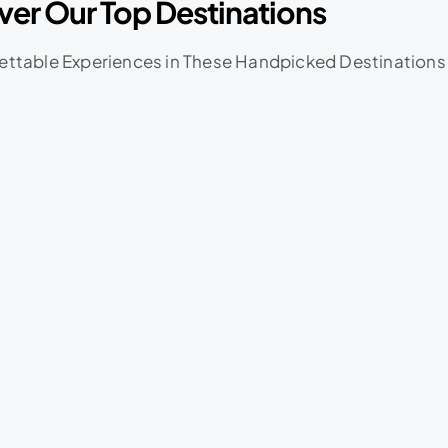
ver Our Top Destinations
ttable Experiences in These Handpicked Destinations