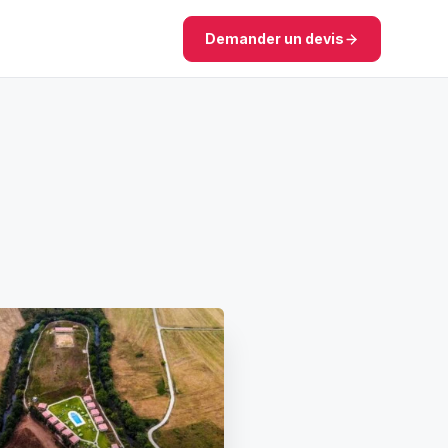
Demander un devis