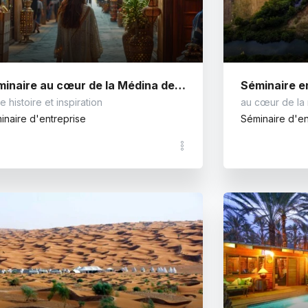
Séminaire au cœur de la Médina de Tunis
Séminaire en
e histoire et inspiration
au cœur de la
inaire d'entreprise
Séminaire d'en