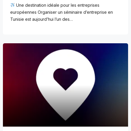
Une destination idéale pour les entreprises
européennes Organiser un séminaire d’entreprise en
Tunisie est aujourd’hui l’un des…