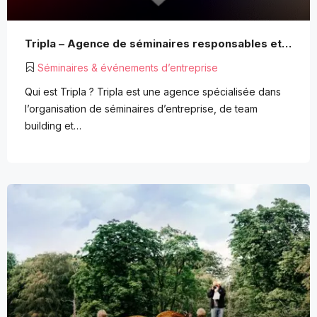
Tripla – Agence de séminaires responsables et team building solidaires en Méditerranée et en Europe
Séminaires & événements d’entreprise
Qui est Tripla ? Tripla est une agence spécialisée dans
l’organisation de séminaires d’entreprise, de team
building et…