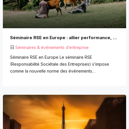
Séminaire RSE en Europe : allier performance, durabilité et cohésion d’équipe
Séminaires & événements d’entreprise
Séminaire RSE en Europe Le séminaire RSE
(Responsabilité Sociétale des Entreprises) s’impose
comme la nouvelle norme des événements…