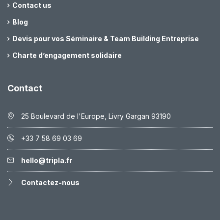
Contact us
Blog
Devis pour vos Séminaire & Team Building Entreprise
Charte d’engagement solidaire
Contact
25 Boulevard de l'Europe, Livry Gargan 93190
+33 7 58 69 03 69
hello@tripla.fr
Contactez-nous