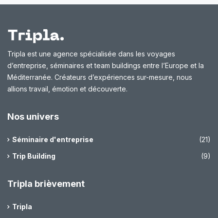
Tripla est une agence spécialisée dans les voyages
d’entreprise, séminaires et team buildings entre l’Europe et la
Méditerranée. Créateurs d’expériences sur-mesure, nous
allions travail, émotion et découverte.
Nos univers
Séminaire d'entreprise
(21)
Trip Building
(9)
Tripla brièvement
Tripla