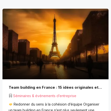
Team building en France : 15 idées originales et durables pour fédérer vos équipes
Séminaires & événements d’entreprise
Redonner du sens à la cohésion d’équipe Organiser
un team building en France n’est plus seulement une…