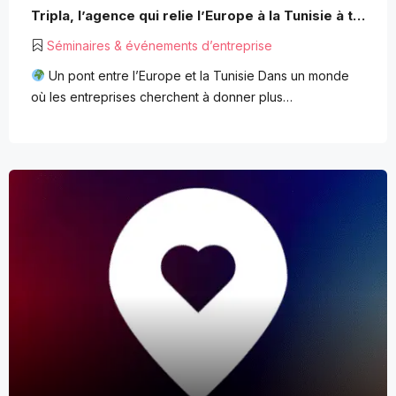
Tripla, l’agence qui relie l’Europe à la Tunisie à travers des séminaires et voyages d’entreprise solidaires
Séminaires & événements d’entreprise
Un pont entre l’Europe et la Tunisie Dans un monde
où les entreprises cherchent à donner plus…