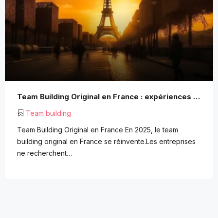
Team Building Original en France : expériences créatives, durables et inspirantes
Team building
Team Building Original en France En 2025, le team
building original en France se réinvente.Les entreprises
ne recherchent…