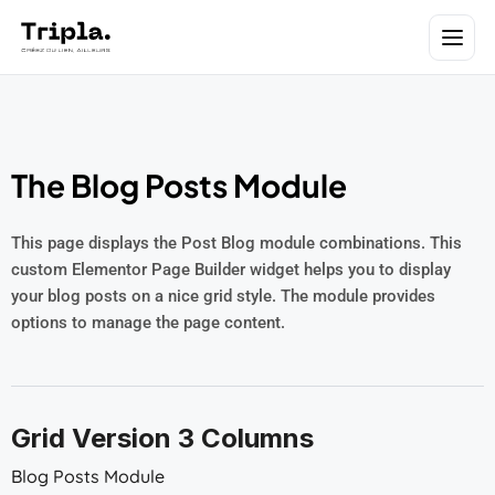
The Blog Posts Module
This page displays the Post Blog module combinations. This
custom Elementor Page Builder widget helps you to display
your blog posts on a nice grid style. The module provides
options to manage the page content.
Grid Version 3 Columns
Blog Posts Module