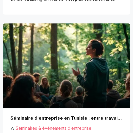
Séminaire d’entreprise en Tunisie : entre travail, détente et solidarité
Séminaires & événements d’entreprise