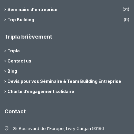
Séminaire d'entreprise
(21)
Trip Building
(9)
Tripla brièvement
Tripla
Contact us
Blog
Devis pour vos Séminaire & Team Building Entreprise
Charte d’engagement solidaire
Contact
25 Boulevard de l'Europe, Livry Gargan 93190