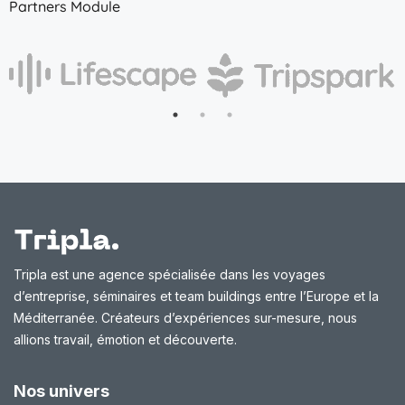
Partners Module
Tripla est une agence spécialisée dans les voyages
d’entreprise, séminaires et team buildings entre l’Europe et la
Méditerranée. Créateurs d’expériences sur-mesure, nous
allions travail, émotion et découverte.
Nos univers