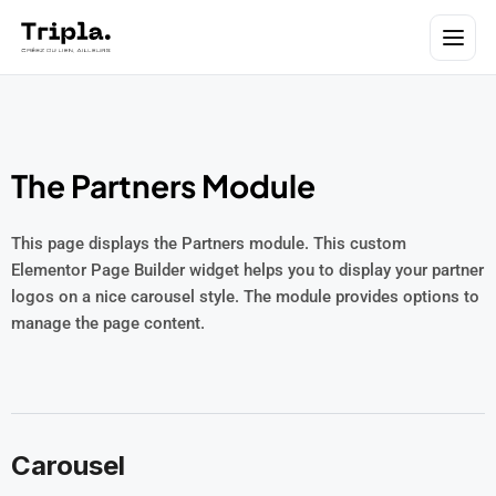
The Partners Module
This page displays the Partners module. This custom
Elementor Page Builder widget helps you to display your partner
logos on a nice carousel style. The module provides options to
manage the page content.
Carousel