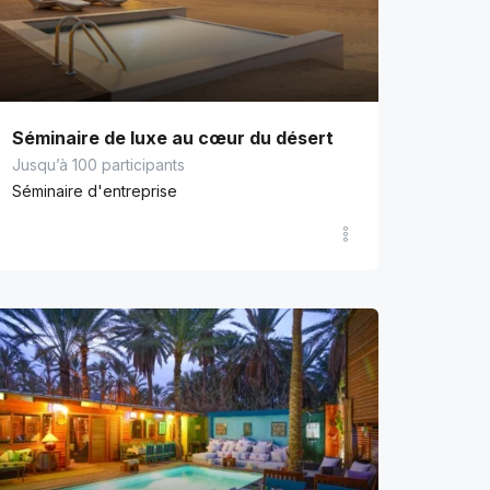
Séminaire de luxe au cœur du désert
Jusqu’à 100 participants
Séminaire d'entreprise