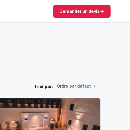
Demander un devis
Ordre par défaut
Trier par: