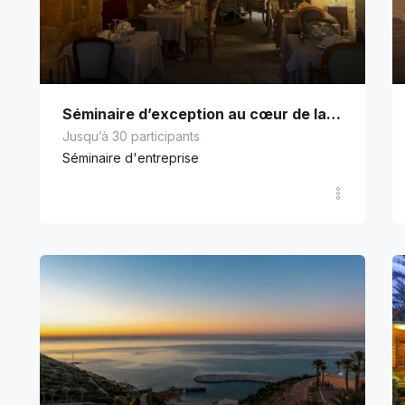
Séminaire d’exception au cœur de la médina de Tunis
Jusqu’à 30 participants
Séminaire d'entreprise