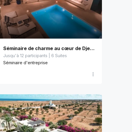
Séminaire de charme au cœur de Djerbahood
Jusqu'à 12 participants | 6 Suites
Séminaire d'entreprise