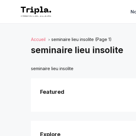
No
Accueil
seminaire lieu insolite
(Page 1)
seminaire lieu insolite
seminaire lieu insolite
Featured
Explore